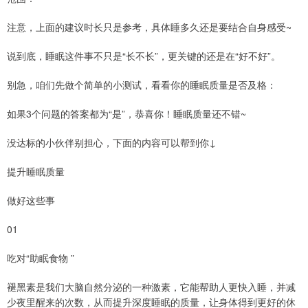
注意，上面的建议时长只是参考，具体睡多久还是要结合自身感受~
说到底，睡眠这件事不只是“长不长”，更关键的还是在“好不好”。
别急，咱们先做个简单的小测试，看看你的睡眠质量是否及格：
如果3个问题的答案都为“是”，恭喜你！睡眠质量还不错~
没达标的小伙伴别担心，下面的内容可以帮到你↓
提升睡眠质量
做好这些事
01
吃对“助眠食物 ”
褪黑素是我们大脑自然分泌的一种激素，它能帮助人更快入睡，并减
少夜里醒来的次数，从而提升深度睡眠的质量，让身体得到更好的休