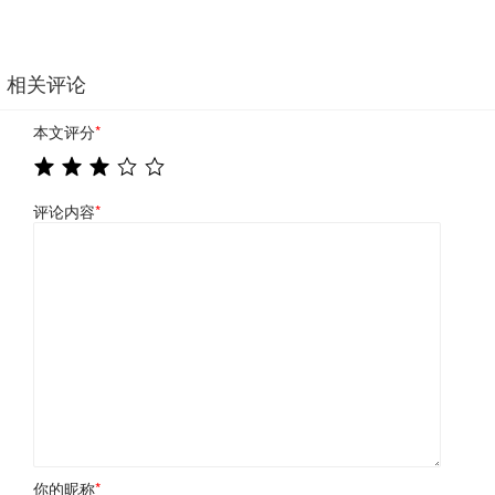
相关评论
本文评分
*
评论内容
*
你的昵称
*