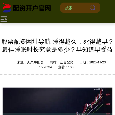
股票配资网址导航 睡得越久，死得越早？
最佳睡眠时长究竟是多少？早知道早受益
来源：久久牛配资
网站：众合配资
日期：2025-11-23
15:20:24
查看：166