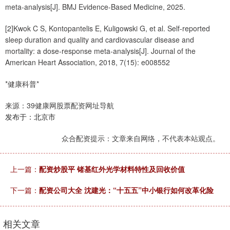
meta-analysis[J]. BMJ Evidence-Based Medicine, 2025.
[2]Kwok C S, Kontopantelis E, Kuligowski G, et al. Self‐reported
sleep duration and quality and cardiovascular disease and
mortality: a dose‐response meta‐analysis[J]. Journal of the
American Heart Association, 2018, 7(15): e008552
*健康科普*
来源：39健康网股票配资网址导航
发布于：北京市
众合配资提示：文章来自网络，不代表本站观点。
上一篇：
配资炒股平 锗基红外光学材料特性及回收价值
下一篇：
配资公司大全 沈建光：“十五五”中小银行如何改革化险
相关文章