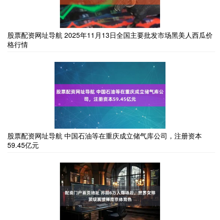
股票配资网址导航 2025年11月13日全国主要批发市场黑美人西瓜价
格行情
股票配资网址导航 中国石油等在重庆成立储气库公司，注册资本
59.45亿元