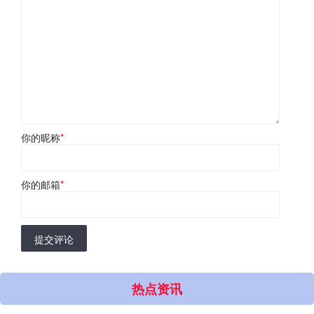
你的昵称
*
你的邮箱
*
提交评论
热点资讯