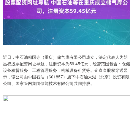
近日，中石油相国寺（重庆）储气库有限公司成立，法定代表人为胡
昌权股票配资网址导航，注册资本为59.45亿元，经营范围包含：仓储
设备租赁服务；工程管理服务；机械设备租赁等。企查查股权穿透显
示，该公司由中国石油（601857）旗下中石油太湖（北京）投资有限
公司、国家管网集团储能技术有限公司共同持股。