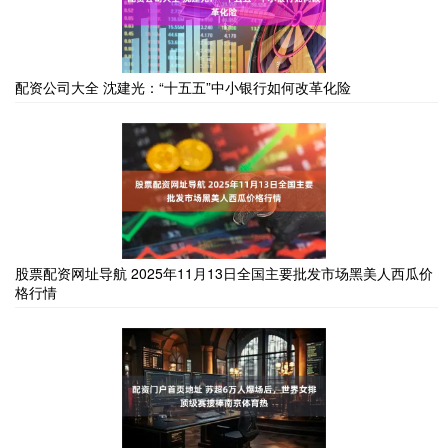
配资公司大全 沈建光：“十五五”中小银行如何改革化险
股票配资网址导航 2025年11月13日全国主要批发市场黑美人西瓜价
格行情