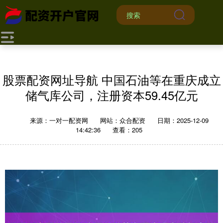
股票配资网址导航 中国石油等在重庆成立
储气库公司，注册资本59.45亿元
来源：一对一配资网
网站：众合配资
日期：2025-12-09
14:42:36
查看：205