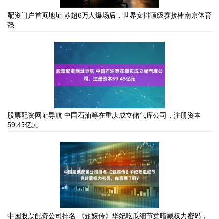
配资门户首页地址 苏超6万人爆场后，世界女排顶级赛接棒南京体育
热
股票配资网址导航 中国石油等在重庆成立储气库公司，注册资本
59.45亿元
中国股票配资公司排名 《甄嬛传》华妃吃瓜细节竟暗藏权力密码，