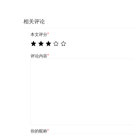
相关评论
本文评分
*
评论内容
*
你的昵称
*