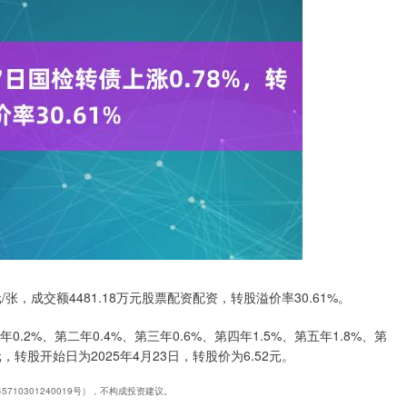
元/张，成交额4481.18万元股票配资配资，转股溢价率30.61%。
.2%、第二年0.4%、第三年0.6%、第四年1.5%、第五年1.8%、第
，转股开始日为2025年4月23日，转股价为6.52元。
710301240019号），不构成投资建议。