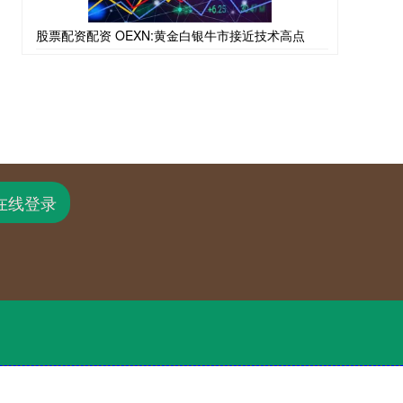
股票配资配资 OEXN:黄金白银牛市接近技术高点
在线登录