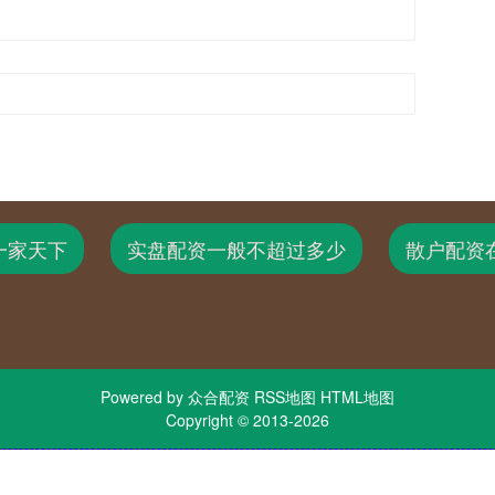
一家天下
实盘配资一般不超过多少
散户配资
Powered by
众合配资
RSS地图
HTML地图
Copyright
© 2013-2026