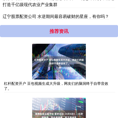
打造千亿级现代农业产业集群
辽宁股票配资公司 水逆期间最容易破财的星座，有你吗？
推荐资讯
杠杆配资开户 豆包视频生成大升级，网友们的脑洞终于自带音效
了。