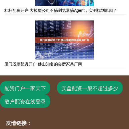
杠杆配资开户 大模型公司不搞浏览器搞Agent，实测找到原因了
厦门股票配资开户 佛山知名的会所家具厂商
配资门户一家天下
实盘配资一般不超过多少
散户配资在线登录
友情链接：