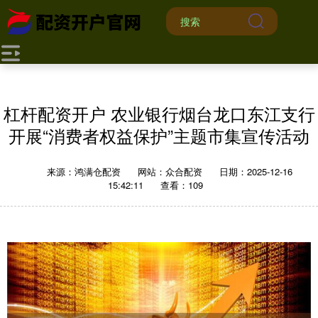
杠杆配资开户 农业银行烟台龙口东江支行
开展“消费者权益保护”主题市集宣传活动
来源：鸿满仓配资
网站：众合配资
日期：2025-12-16
15:42:11
查看：109