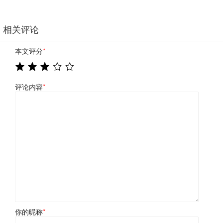
相关评论
本文评分
*
评论内容
*
你的昵称
*